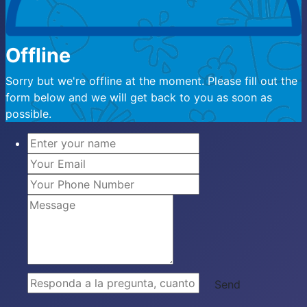
Offline
Sorry but we're offline at the moment. Please fill out the
form below and we will get back to you as soon as
possible.