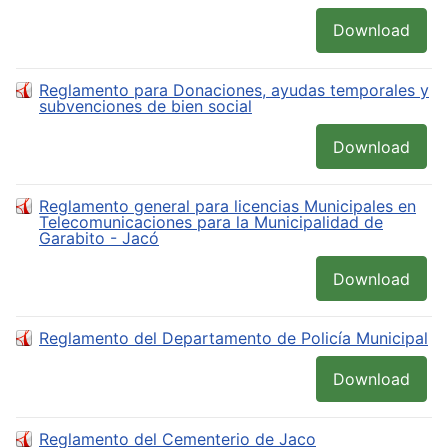
Download
Reglamento para Donaciones, ayudas temporales y
subvenciones de bien social
Download
Reglamento general para licencias Municipales en
Telecomunicaciones para la Municipalidad de
Garabito - Jacó
Download
Reglamento del Departamento de Policía Municipal
Download
Reglamento del Cementerio de Jaco