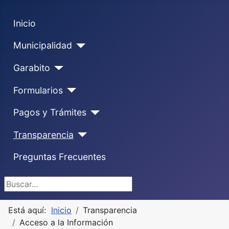
Inicio
Municipalidad
Garabito
Formularios
Pagos y Trámites
Transparencia
Preguntas Frecuentes
Buscar...
Está aquí:
Inicio
Transparencia
Acceso a la Información