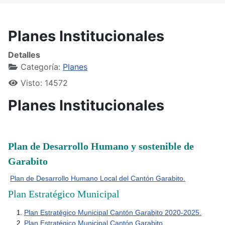
Planes Institucionales
Detalles
Categoría:
Planes
Visto: 14572
Planes Institucionales
Plan de Desarrollo Humano y sostenible de
Garabito
Plan de Desarrollo Humano Local del Cantón Garabito.
Plan Estratégico Municipal
Plan Estratégico Municipal Cantón Garabito 2020-2025.
Plan Estratégico Municipal Cantón Garabito.