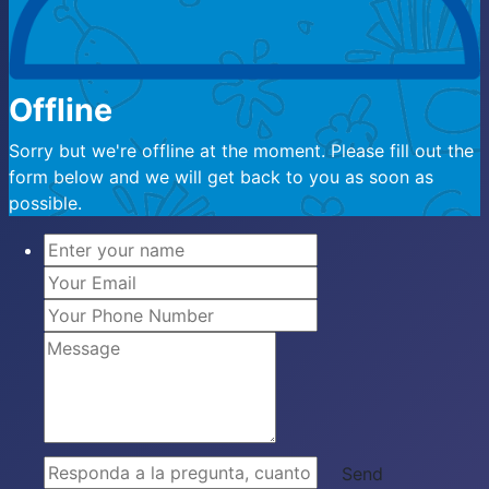
Offline
Sorry but we're offline at the moment. Please fill out the
form below and we will get back to you as soon as
possible.