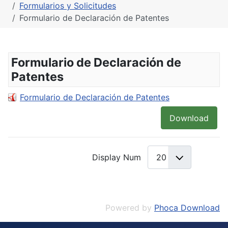
Formularios y Solicitudes
Formulario de Declaración de Patentes
Formulario de Declaración de
Patentes
Formulario de Declaración de Patentes
Download
Display Num
Powered by
Phoca Download