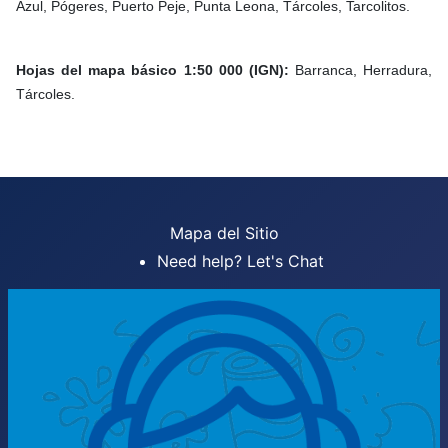
Azul, Pógeres, Puerto Peje, Punta Leona, Tárcoles, Tarcolitos.
Hojas del mapa básico 1:50 000 (IGN):
Barranca, Herradura,
Tárcoles.
Mapa del Sitio
Need help? Let's Chat