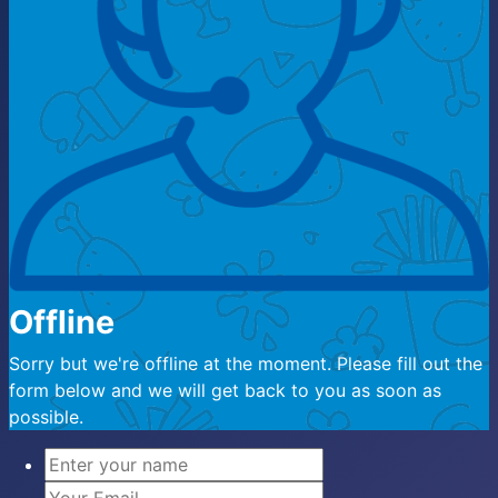
Offline
Sorry but we're offline at the moment. Please fill out the
form below and we will get back to you as soon as
possible.