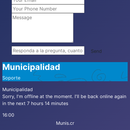
Municipalidad
Soporte
Municipalidad
Sorry, I'm offline at the moment. I'll be back online again
in the next 7 hours 14 minutes
16:00
Munis.cr