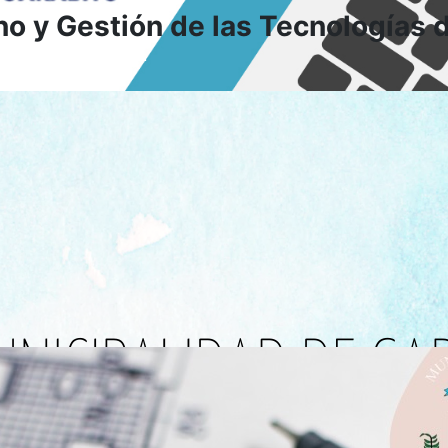
o y Gestión de las Tecnologías 