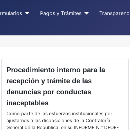
rmularios
Pagos y Trámites
Transparenc
Procedimiento interno para la
recepción y trámite de las
denuncias por conductas
inaceptables
Como parte de las esfuerzos institucionales por
ajustarnos a las disposiciones de la Contraloría
General de la República, en su INFORME N.° DFOE-