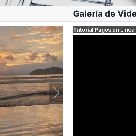
Galería de Vid
Tutorial Pagos en Linea