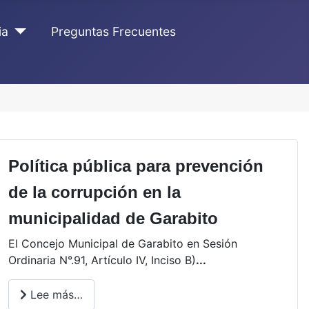
ia
Preguntas Frecuentes
Política pública para prevención
de la corrupción en la
municipalidad de Garabito
El Concejo Municipal de Garabito en Sesión
Ordinaria N°.91, Artículo IV, Inciso B)
...
Lee más…