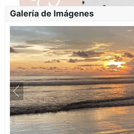
Galería de Imágenes