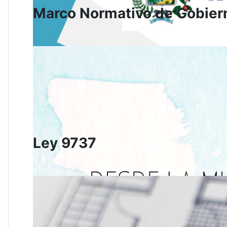
Marco Normativo de Gobiern
Ley 9737