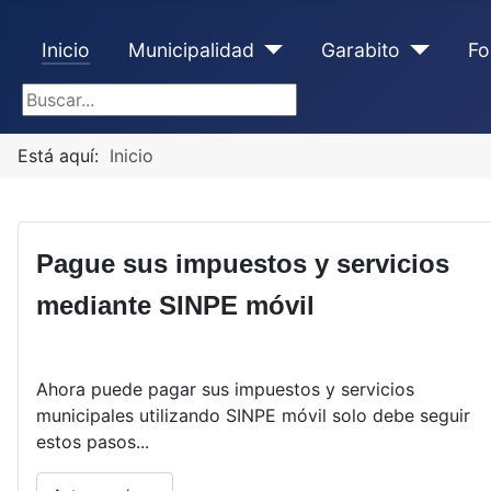
Inicio
Municipalidad
Garabito
Fo
Buscar...
Está aquí:
Inicio
Pague sus impuestos y servicios
mediante SINPE móvil
Ahora puede pagar sus impuestos y servicios
municipales utilizando SINPE móvil solo debe seguir
estos pasos...