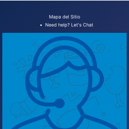
Mapa del Sitio
Need help? Let's Chat