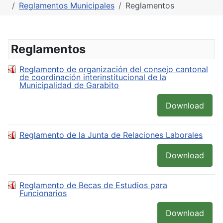
Reglamentos Municipales
Reglamentos
Reglamentos
Reglamento de organización del consejo cantonal
de coordinación interinstitucional de la
Municipalidad de Garabito
Download
Reglamento de la Junta de Relaciones Laborales
Download
Reglamento de Becas de Estudios para
Funcionarios
Download