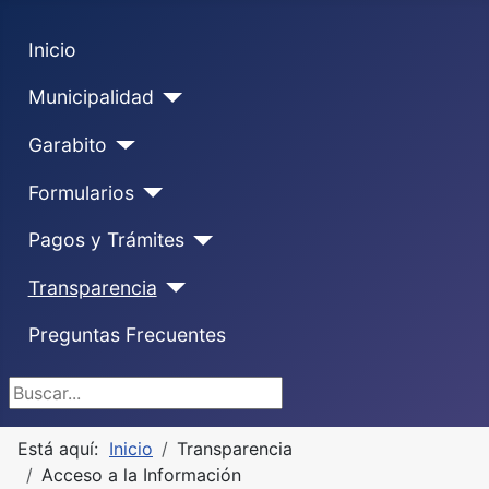
Inicio
Municipalidad
Garabito
Formularios
Pagos y Trámites
Transparencia
Preguntas Frecuentes
Buscar...
Está aquí:
Inicio
Transparencia
Acceso a la Información