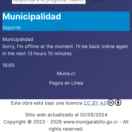
Municipalidad
Soporte
Municipalidad
Sorry, I'm offline at the moment. I'll be back online again
in the next 13 hours 10 minutes
16:00
Munis.cr
Pagos en Linea
Esta obra está bajo una licencia
CC BY 4.0
Sitio web actualizado al 02/05/2024
Copyright © 2023 - 2026 www.munigarabito.go.cr - All
rights reserved.