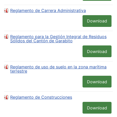
Reglamento de Carrera Administrativa
Download
Reglamento para la Gestión Integral de Residuos
Sólidos del Cantón de Garabito
Download
Reglamento de uso de suelo en la zona marítima
terrestre
Download
Reglamento de Construcciones
Download