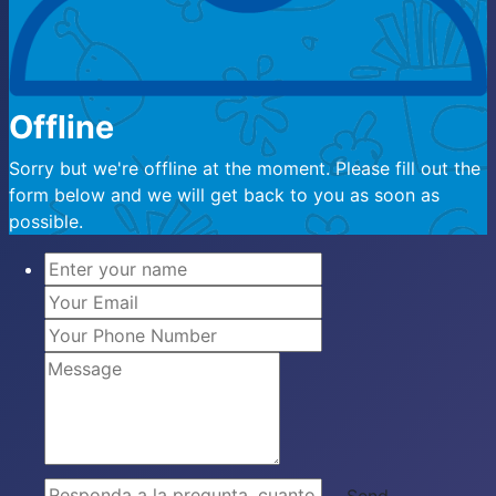
Offline
Sorry but we're offline at the moment. Please fill out the
form below and we will get back to you as soon as
possible.